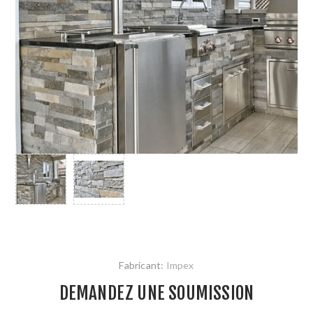
Fabricant:
Impex
DEMANDEZ UNE SOUMISSION