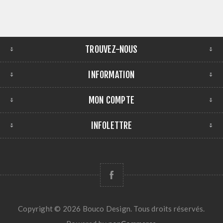
TROUVEZ-NOUS
INFORMATION
MON COMPTE
INFOLETTRE
Copyright © 2026 Bouco Design. Tous droits réservés.