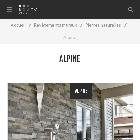
Accueil
/
Revêtements muraux
/
Pierres naturelles
/
Alpine
ALPINE
ALPINE