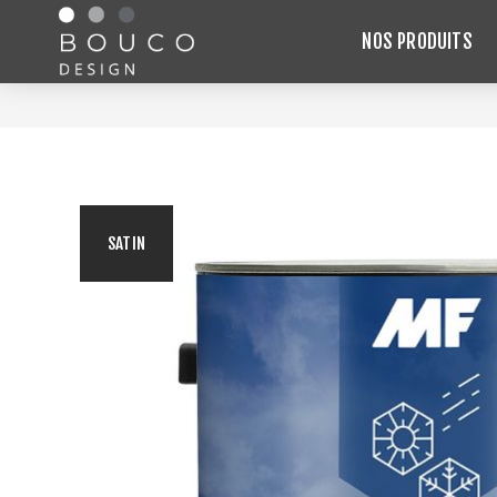
NOS PRODUITS
SATIN