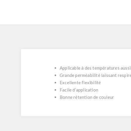
Applicable à des températures auss
Grande perméabilité laissant respire
Excellente flexibilité
Facile d’application
Bonne rétention de couleur