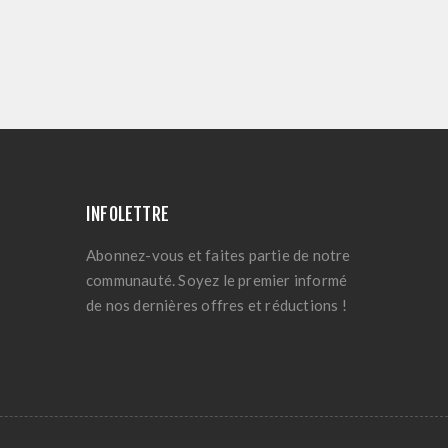
INFOLETTRE
Abonnez-vous et faites partie de notre
communauté. Soyez le premier informé
de nos dernières offres et réductions !