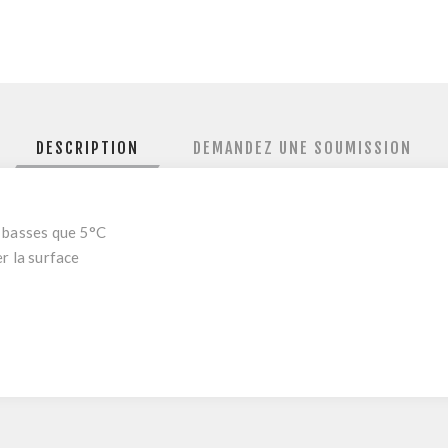
DESCRIPTION
DEMANDEZ UNE SOUMISSION
i basses que 5°C
r la surface