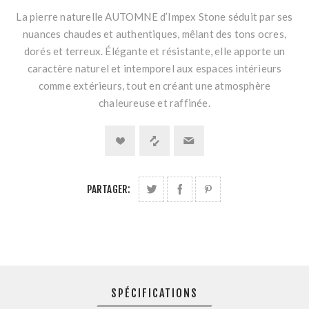
La pierre naturelle AUTOMNE d’Impex Stone séduit par ses
nuances chaudes et authentiques, mêlant des tons ocres,
dorés et terreux. Élégante et résistante, elle apporte un
caractère naturel et intemporel aux espaces intérieurs
comme extérieurs, tout en créant une atmosphère
chaleureuse et raffinée.
PARTAGER:
SPÉCIFICATIONS