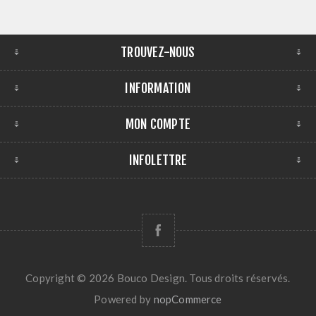
TROUVEZ-NOUS
INFORMATION
MON COMPTE
INFOLETTRE
Copyright © 2026 Bouco Design. Tous droits réservés.
Powered by
nopCommerce