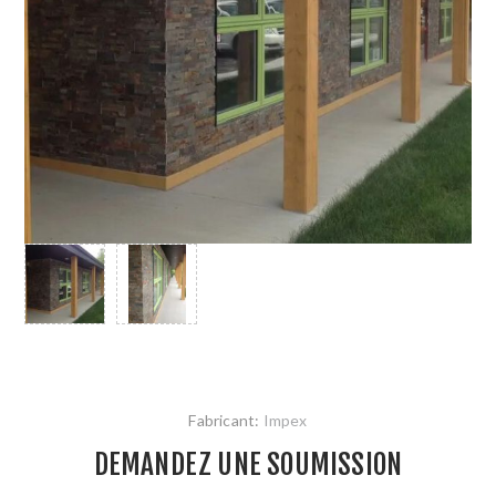
Fabricant:
Impex
DEMANDEZ UNE SOUMISSION