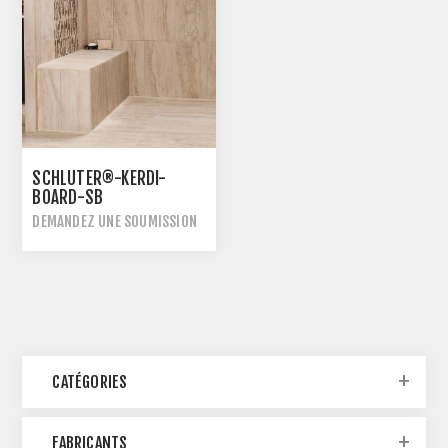
SCHLUTER®-KERDI-
BOARD-SB
DEMANDEZ UNE SOUMISSION
CATÉGORIES
FABRICANTS