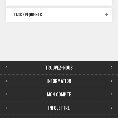
TAGS FRÉQUENTS
TROUVEZ-NOUS
INFORMATION
MON COMPTE
INFOLETTRE