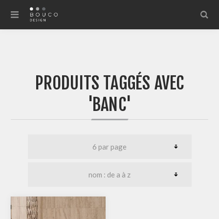
PRODUITS TAGGÉS AVEC
'BANC'