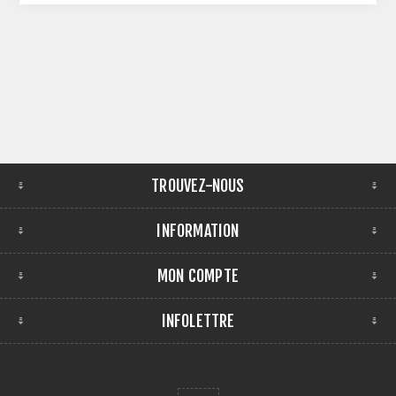
TROUVEZ-NOUS
INFORMATION
MON COMPTE
INFOLETTRE