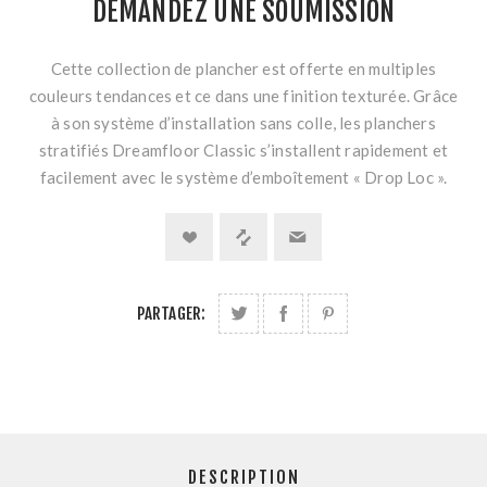
DEMANDEZ UNE SOUMISSION
Cette collection de plancher est offerte en multiples
couleurs tendances et ce dans une finition texturée. Grâce
à son système d’installation sans colle, les planchers
stratifiés Dreamfloor Classic s’installent rapidement et
facilement avec le système d’emboîtement « Drop Loc ».
PARTAGER:
DESCRIPTION