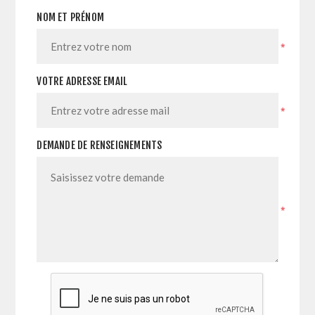
NOM ET PRÉNOM
*
VOTRE ADRESSE EMAIL
*
DEMANDE DE RENSEIGNEMENTS
*