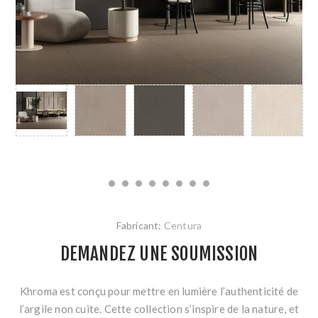
Fabricant:
Centura
DEMANDEZ UNE SOUMISSION
Khroma est conçu pour mettre en lumière l’authenticité de
l’argile non cuite. Cette collection s’inspire de la nature, et