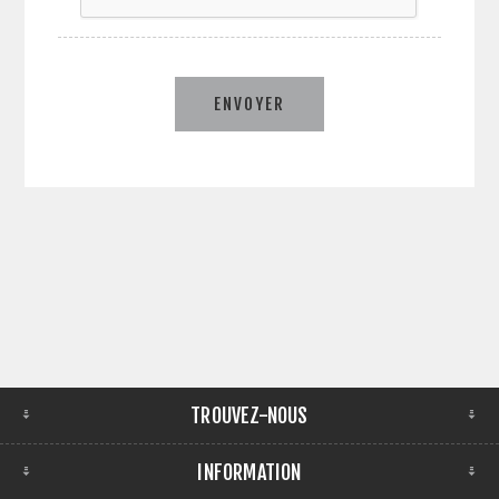
ENVOYER
TROUVEZ-NOUS
INFORMATION