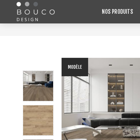
NOS PRODUITS
MODÈLE