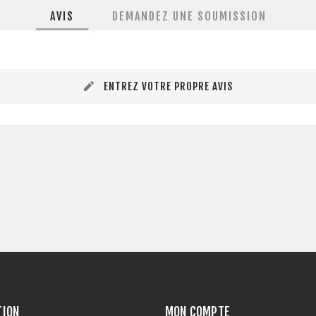
AVIS
DEMANDEZ UNE SOUMISSION
ENTREZ VOTRE PROPRE AVIS
TION
MON COMPTE