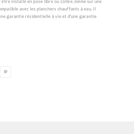
ut être installé en pose libre ou collée, même sur une
ompatible avec les planchers chauffants à eau. Il
ne garantie résidentielle à vie et d'une garantie