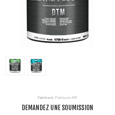
Fabricant:
Peintures MF
DEMANDEZ UNE SOUMISSION