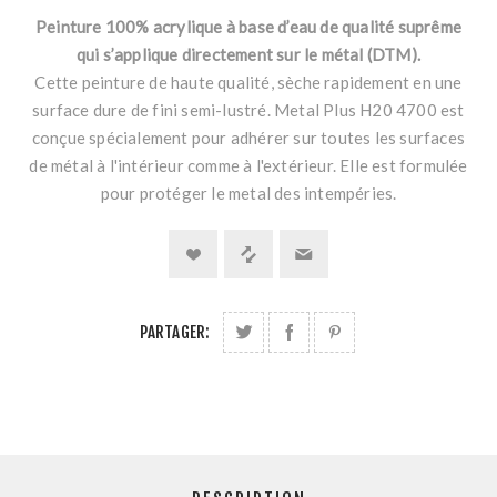
Peinture 100% acrylique à base d’eau de qualité suprême
qui s’applique directement sur le métal (DTM).
Cette peinture de haute qualité, sèche rapidement en une
surface dure de fini semi-lustré. Metal Plus H20 4700 est
conçue spécialement pour adhérer sur toutes les surfaces
de métal à l'intérieur comme à l'extérieur. Elle est formulée
pour protéger le metal des intempéries.
PARTAGER: