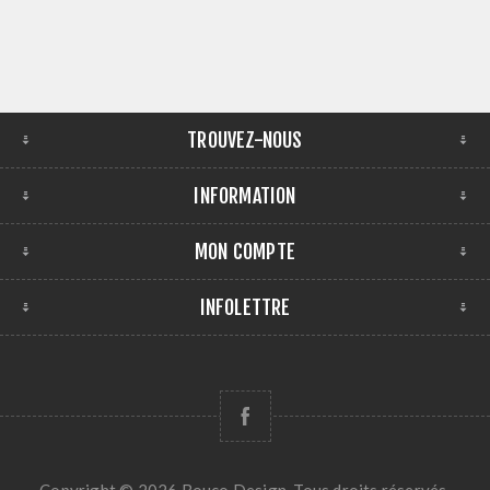
TROUVEZ-NOUS
INFORMATION
MON COMPTE
INFOLETTRE