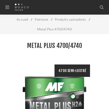
Accueil
/
Peinture
/
Produits spécialisés
/
Metal Plus 4700/4740
METAL PLUS 4700/4740
4700 SEMI-LUSTRÉ