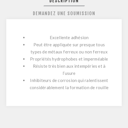
DESCRIPTION
DEMANDEZ UNE SOUMISSION
Excellente adhésion
Peut être appliquée sur presque tous
types de métaux ferreux ou non ferreux
Propriétés hydrophobes et imperméable
Résiste très bien aux intempéries et à
l’usure
Inhibiteurs de corrosion qui ralentissent
considérablement la formation de rouille