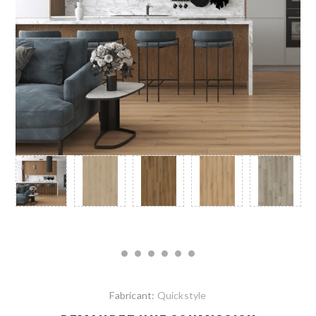
Fabricant:
Quickstyle