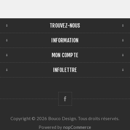
TROUVEZ-NOUS
INFORMATION
MON COMPTE
INFOLETTRE
Copyright © 2026 Bouco Design. Tous droits réservés.
Powered by
nopCommerce