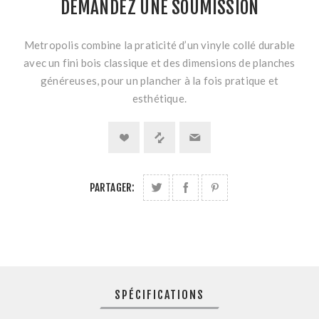
DEMANDEZ UNE SOUMISSION
Metropolis combine la praticité d’un vinyle collé durable
avec un fini bois classique et des dimensions de planches
généreuses, pour un plancher à la fois pratique et
esthétique.
PARTAGER:
SPÉCIFICATIONS