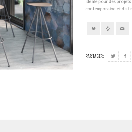
idéale pour des projets
contemporaine et distin
PARTAGER: