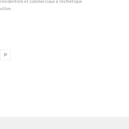
 résidentiels et commerciaux à l’esthétique
ctive.