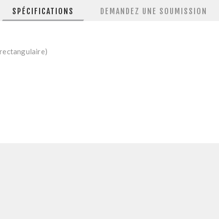
SPÉCIFICATIONS
DEMANDEZ UNE SOUMISSION
 (rectangulaire)