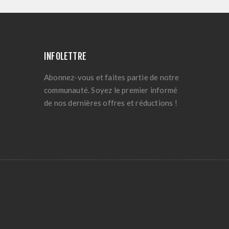
INFOLETTRE
Abonnez-vous et faites partie de notre
communauté. Soyez le premier informé
de nos dernières offres et réductions !