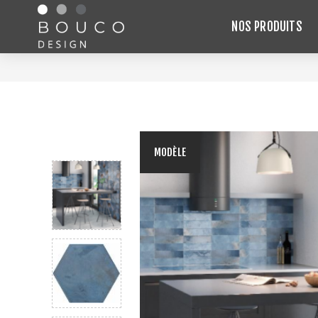
NOS PRODUITS
MODÈLE