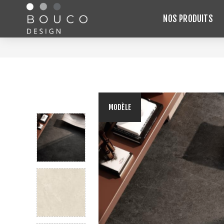
NOS PRODUITS
MODÈLE