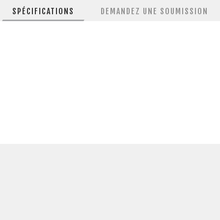
SPÉCIFICATIONS
DEMANDEZ UNE SOUMISSION