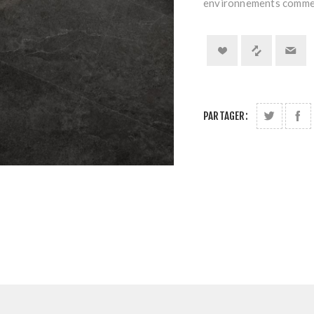
environnements commerc
PARTAGER: