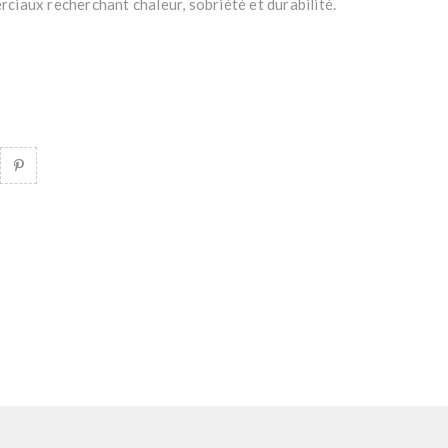
iaux recherchant chaleur, sobriété et durabilité.