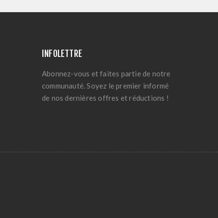
INFOLETTRE
Abonnez-vous et faites partie de notre
communauté. Soyez le premier informé
de nos dernières offres et réductions !