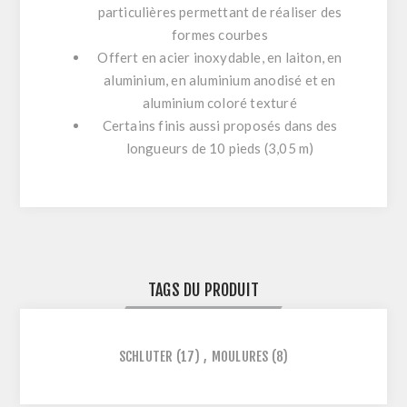
particulières permettant de réaliser des
formes courbes
Offert en acier inoxydable, en laiton, en
aluminium, en aluminium anodisé et en
aluminium coloré texturé
Certains finis aussi proposés dans des
longueurs de 10 pieds (3,05 m)
TAGS DU PRODUIT
SCHLUTER
(17)
,
MOULURES
(8)