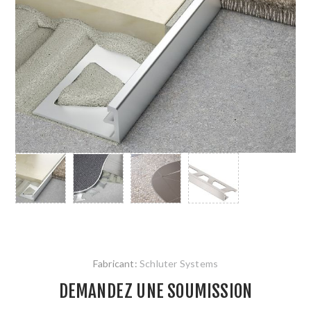
Fabricant:
Schluter Systems
DEMANDEZ UNE SOUMISSION