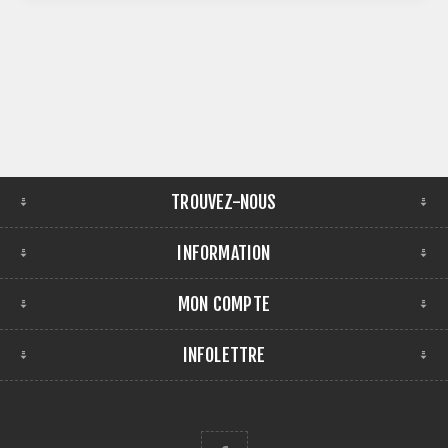
TROUVEZ-NOUS
INFORMATION
MON COMPTE
INFOLETTRE