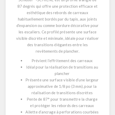
87 degrés qui offre une protection efficace et
esthétique des rebords de carreaux
habituellement bordés par du tapis, aux joints
d’expansion ou comme bordure décorative pour
les escaliers. Ce profilé présente une surface
visible discrète et minimale, idéale pour réaliser
des transitions élégantes entre les
revêtements de plancher.
Prévient l’effritement des carreaux
Idéal pour la réalisation de transitions au
plancher
Présente une surface visible d’une largeur
approximative de 1/8 po (3 mm), pour la
réalisation de transitions discrètes
Pente de 87° pour transmettre la charge
et protéger les rebords des carreaux
Ailette d’ancrage à perforations courbées