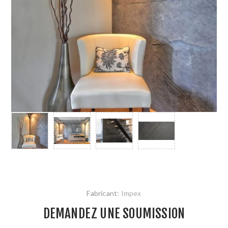
Fabricant:
Impex
DEMANDEZ UNE SOUMISSION