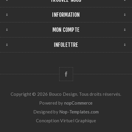
INFORMATION
MON COMPTE
INFOLETTRE
Copyright © 2026 Bouco Design. Tous droits réservés.
Powered by
nopCommerce
Designed by
Nop-Templates.com
Conception
Virtuel Graphique