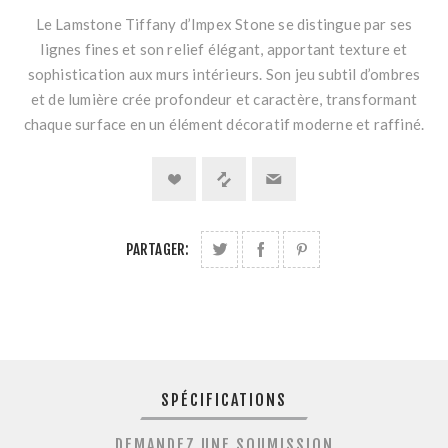
Le Lamstone Tiffany d’Impex Stone se distingue par ses
lignes fines et son relief élégant, apportant texture et
sophistication aux murs intérieurs. Son jeu subtil d’ombres
et de lumière crée profondeur et caractère, transformant
chaque surface en un élément décoratif moderne et raffiné.
PARTAGER:
SPÉCIFICATIONS
DEMANDEZ UNE SOUMISSION