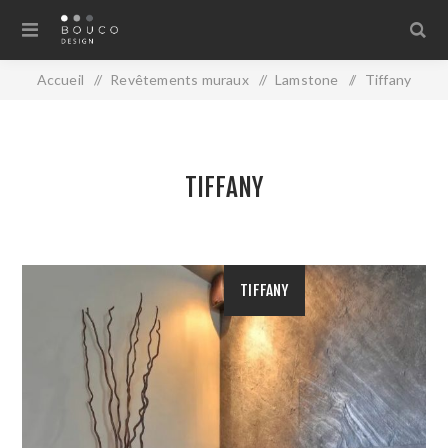
Accueil
/
Revêtements muraux
/
Lamstone
/
Tiffany
TIFFANY
TIFFANY